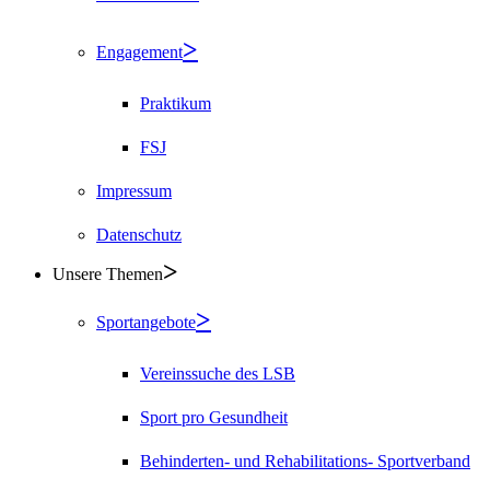
Engagement
Praktikum
FSJ
Impressum
Datenschutz
Unsere Themen
Sportangebote
Vereinssuche des LSB
Sport pro Gesundheit
Behinderten- und Rehabilitations- Sportverband