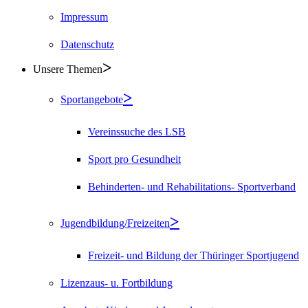
Impressum
Datenschutz
Unsere Themen
Sportangebote
Vereinssuche des LSB
Sport pro Gesundheit
Behinderten- und Rehabilitations- Sportverband
Jugendbildung/Freizeiten
Freizeit- und Bildung der Thüringer Sportjugend
Lizenzaus- u. Fortbildung