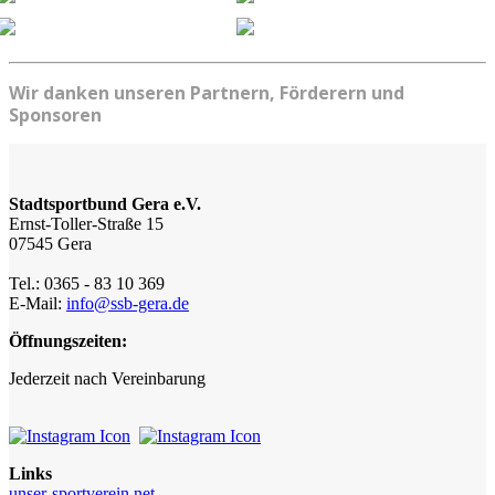
Wir danken unseren Partnern, Förderern und
Sponsoren
Stadtsportbund Gera e.V.
Ernst-Toller-Straße 15
07545 Gera
Tel.: 0365 - 83 10 369
E-Mail:
info@ssb-gera.de
Öffnungszeiten:
Jederzeit nach Vereinbarung
Links
unser-sportverein.net