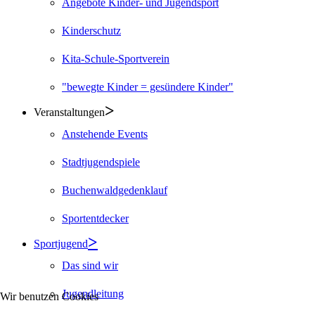
Angebote Kinder- und Jugendsport
Kinderschutz
Kita-Schule-Sportverein
"bewegte Kinder = gesündere Kinder"
Veranstaltungen
Anstehende Events
Stadtjugendspiele
Buchenwaldgedenklauf
Sportentdecker
Sportjugend
Das sind wir
Jugendleitung
Wir benutzen Cookies